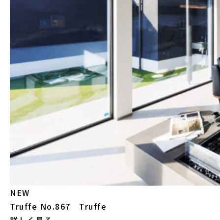
NEW
Truffe
No.867 Truffe
詳しく見る