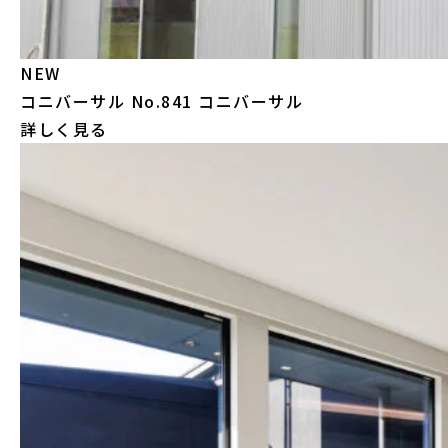
NEW
コニバーサル
No.841 コニバーサル
詳しく見る