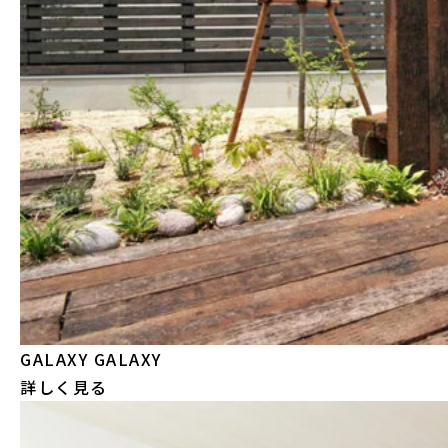
GALAXY
GALAXY
詳しく見る