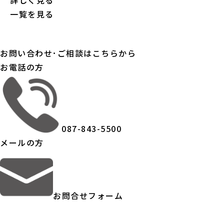
一覧を見る
お問い合わせ･ご相談はこちらから
お電話の方
087-843-5500
メールの方
お問合せフォーム