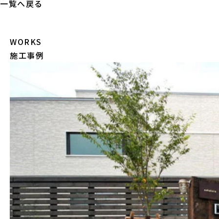
一覧へ戻る
WORKS
施工事例