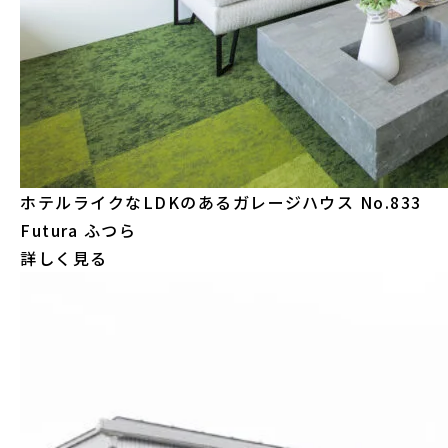
ホテルライクなLDKのあるガレージハウス
No.833
Futura ふつら
詳しく見る