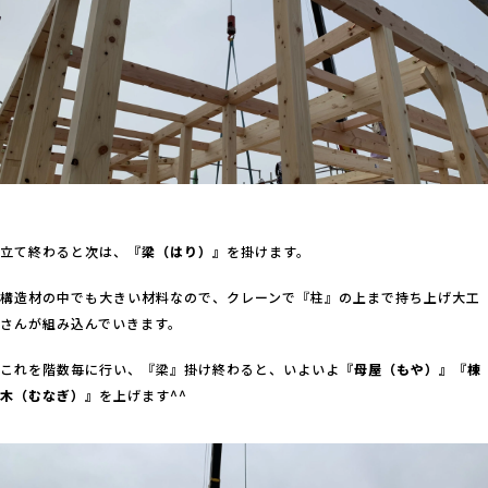
立て終わると次は、
『梁（はり）』
を掛けます。
構造材の中でも大きい材料なので、クレーンで『柱』の上まで持ち上げ大工
さんが組み込んでいきます。
これを階数毎に行い、『梁』掛け終わると、いよいよ
『母屋（もや）』『棟
木（むなぎ）』
を上げます^^