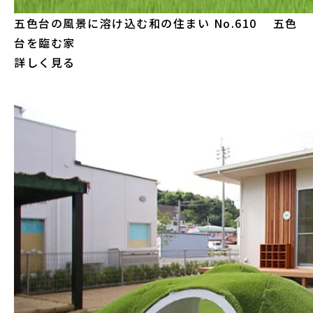
五色台の風景に溶け込む和の住まい
No.610 五色
台を臨む家
詳しく見る