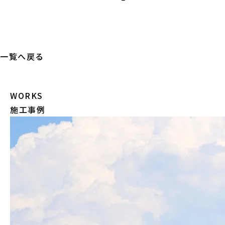
一覧へ戻る
WORKS
施工事例