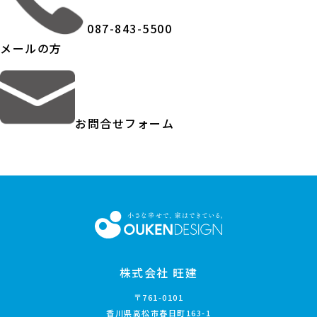
087-843-5500
メールの方
お問合せフォーム
株式会社 旺建
〒761-0101
香川県高松市春日町163-1