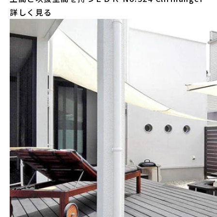
詳しく見る