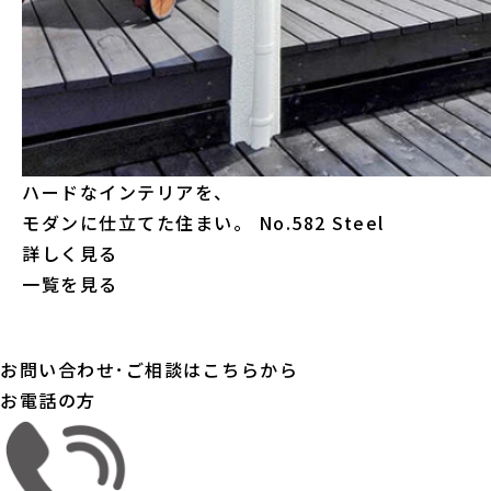
ハードなインテリアを、
モダンに仕立てた住まい。
No.582 Steel
詳しく見る
一覧を見る
お問い合わせ･ご相談はこちらから
お電話の方