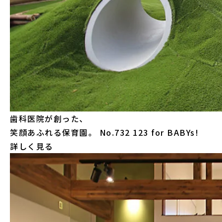
歯科医院が創った、
笑顔あふれる保育園。
No.732 123 for BABYs!
詳しく見る