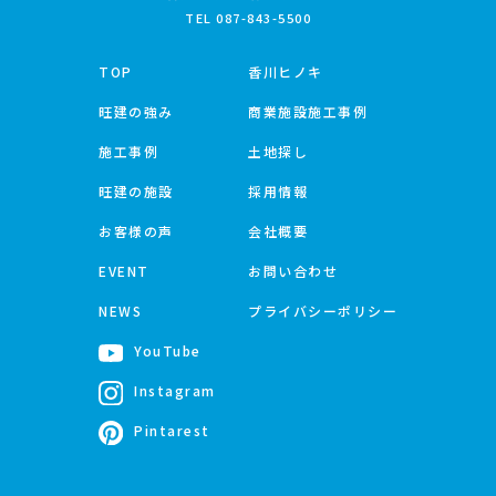
TEL
087-843-5500
TOP
香川ヒノキ
旺建の強み
商業施設施工事例
施工事例
土地探し
旺建の施設
採用情報
お客様の声
会社概要
EVENT
お問い合わせ
NEWS
プライバシーポリシー
YouTube
Instagram
Pintarest