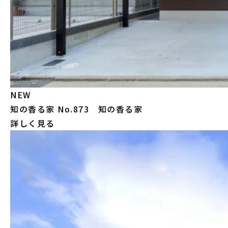
NEW
知の香る家
No.873 知の香る家
詳しく見る