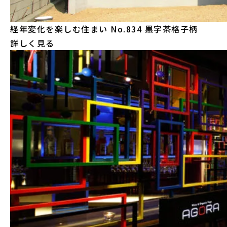
経年変化を楽しむ住まい
No.834 黒字茶格子柄
詳しく見る