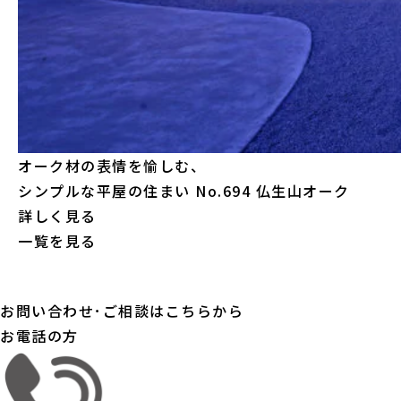
オーク材の表情を愉しむ、
シンプルな平屋の住まい
No.694 仏生山オーク
詳しく見る
一覧を見る
お問い合わせ･ご相談はこちらから
お電話の方