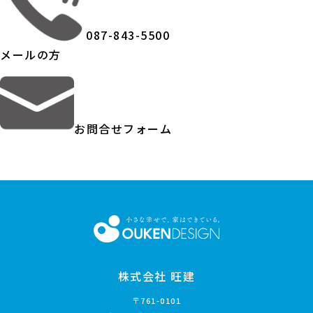
087-843-5500
メールの方
お問合せフォーム
株式会社 旺建
〒761-0101