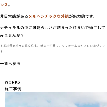
ンス
。
非日常感がある
メルヘンチックな外観
が魅力的です。
ナチュラルの中に可愛らしさが詰まった住まいで過ごして
みませんか？
＊香川県高松市の注文住宅、新築一戸建て、リフォームのやさしい家づくり
＊
一覧へ戻る
WORKS
施工事例