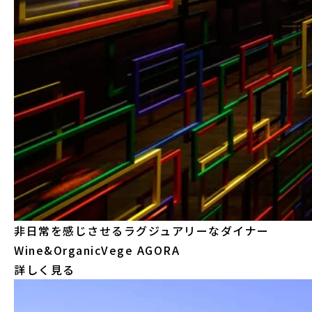
非日常を感じさせるラグジュアリーなダイナー
Wine&OrganicVege AGORA
詳しく見る