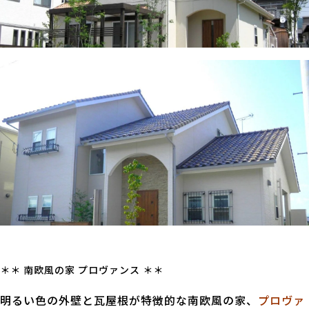
＊＊ 南欧風の家 プロヴァンス ＊＊
明るい色の外壁と瓦屋根が特徴的な南欧風の家、
プロヴァ