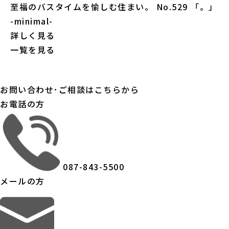
至福のバスタイムを愉しむ住まい。
No.529 「。」
-minimal-
詳しく見る
一覧を見る
お問い合わせ･ご相談はこちらから
お電話の方
087-843-5500
メールの方