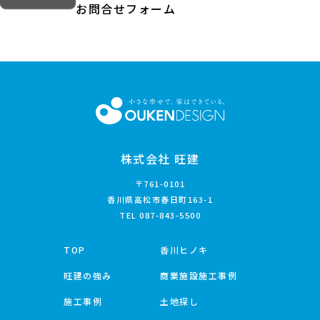
お問合せフォーム
株式会社 旺建
〒761-0101
香川県高松市春日町163-1
TEL
087-843-5500
TOP
香川ヒノキ
旺建の強み
商業施設施工事例
施工事例
土地探し