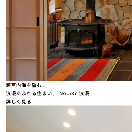
瀬戸内海を望む、
浪漫あふれる住まい。
No.587 浪漫
詳しく見る