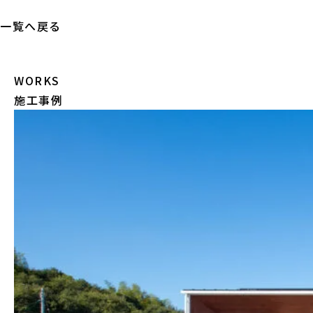
一覧へ戻る
WORKS
施工事例