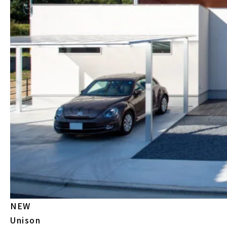
NEW
Unison