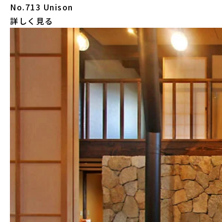
No.713 Unison
詳しく見る