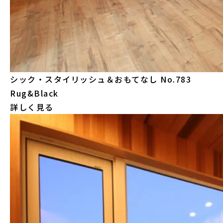
シック・スタイリッシュ＆おもてなし
No.783
Rug&Black
詳しく見る