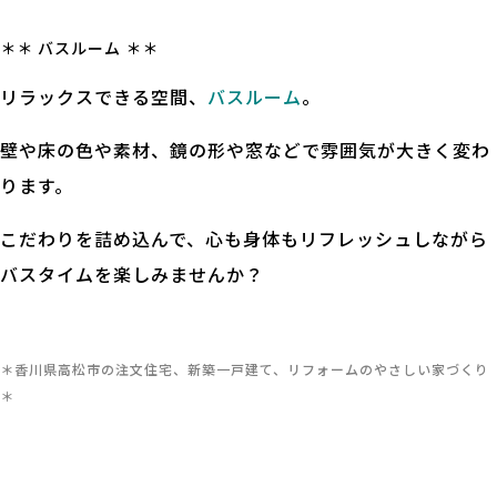
＊＊ バスルーム ＊＊
リラックスできる空間、
バスルーム
。
壁や床の色や素材、鏡の形や窓などで雰囲気が大きく変わ
ります。
こだわりを詰め込んで、心も身体もリフレッシュしながら
バスタイムを楽しみませんか？
.
＊香川県高松市の注文住宅、新築一戸建て、リフォームのやさしい家づくり
＊
.