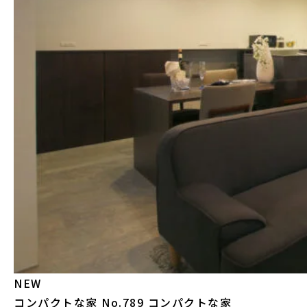
NEW
コンパクトな家
No.789 コンパクトな家