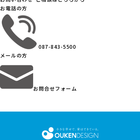
お電話の方
087-843-5500
メールの方
お問合せフォーム