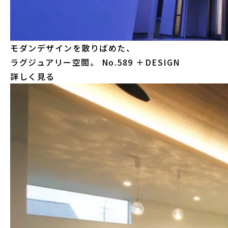
モダンデザインを散りばめた、
ラグジュアリー空間。
No.589 ＋DESIGN
詳しく見る