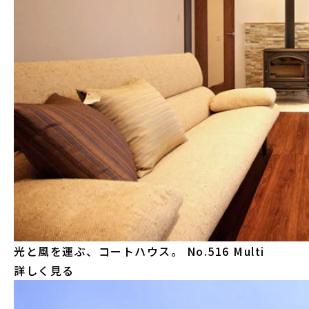
光と風を運ぶ、コートハウス。
No.516 Multi
詳しく見る