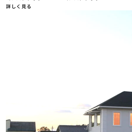
詳しく見る