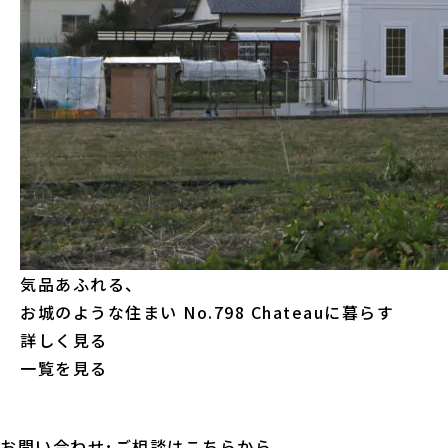
気品あふれる、
お城のような住まい
No.798 Chateauに暮らす
詳しく見る
一覧を見る
お問い合わせ･ご相談はこちらから