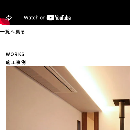
一覧へ戻る
WORKS
施工事例