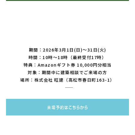
―――――――――――――――――――――――――――
期間：2026年3月1日(日)～31日(火)
時間：10時～18時（最終受付17時）
特典：Amazonギフト券 10,000円分相当
対象：期間中に建築相談でご来場の方
場所：株式会社 旺建（高松市春日町163-1）
――――――――――――――――――――――――――