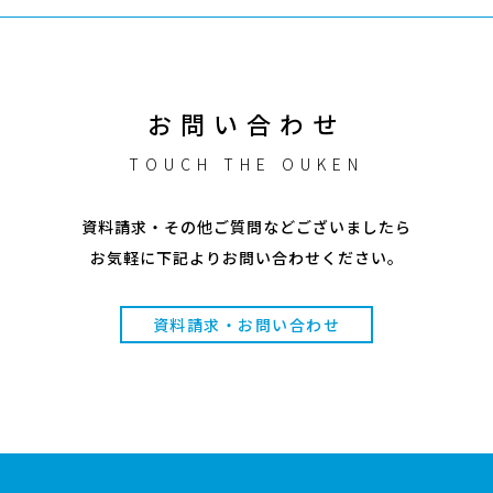
お問い合わせ
TOUCH THE OUKEN
資料請求・その他ご質問などございましたら
お気軽に下記よりお問い合わせください。
資料請求・お問い合わせ