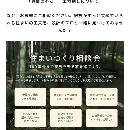
「資金の不安」
「土地探しについて」
など、
お気軽にご相談ください。家族がずっと笑顔でいら
れる住まいの工夫を、設計のプロと一緒に見つけてみませ
んか？